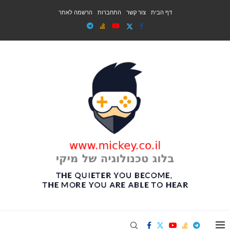
דף הבית
צור קשר
התחברות
הרשמה לאתר