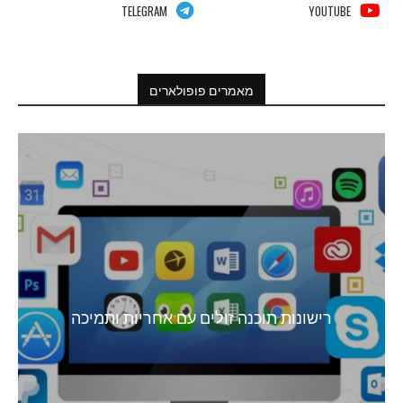
TELEGRAM
YOUTUBE
מאמרים פופולארים
רישונות תוכנה זולים עם אחריות ותמיכה