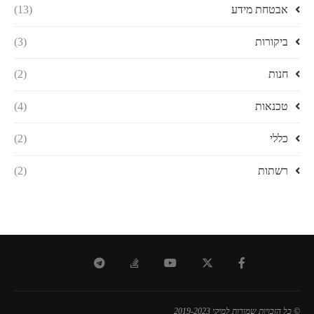
אבטחת מידע
(13)
ביקורות
(3)
חנות
(2)
טכנאות
(4)
כללי
(2)
רשתות
(2)
© כל הזכויות שמורות למיקי 2019-2023