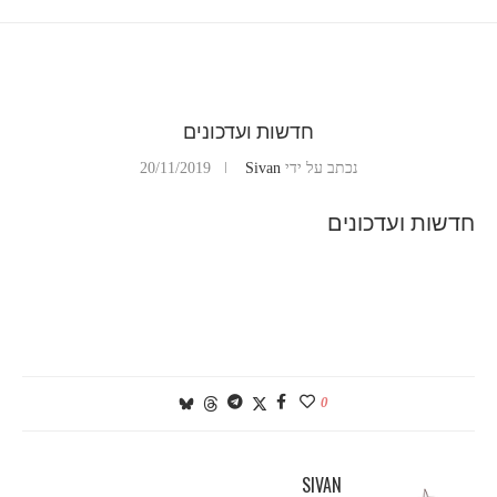
חדשות ועדכונים
נכתב על ידי
Sivan
20/11/2019
חדשות ועדכונים
0
SIVAN