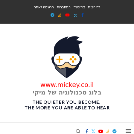
דף הבית
צור קשר
התחברות
הרשמה לאתר