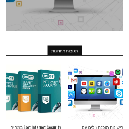
תגובות אחרונות
רישונות תוכנה זולים עם
Eset Internet Security במחיר