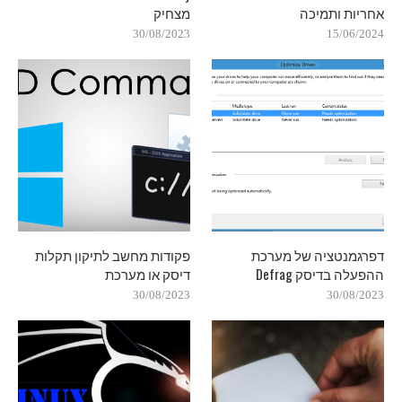
אחריות ותמיכה
מצחיק
30/08/2023
15/06/2024
דפרגמנטציה של מערכת
פקודות מחשב לתיקון תקלות
ההפעלה בדיסק Defrag
דיסק או מערכת
30/08/2023
30/08/2023