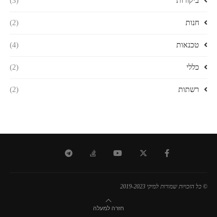
ביקורות
(3)
חנות
(2)
טכנאות
(4)
כללי
(2)
רשתות
(2)
© כל הזכויות שמורות למיקי 2019-2023
חזרה למעלה