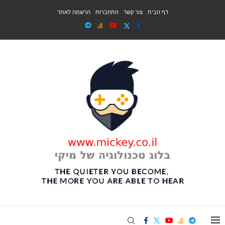
דף הבית
צור קשר
התחברות
הרשמה לאתר