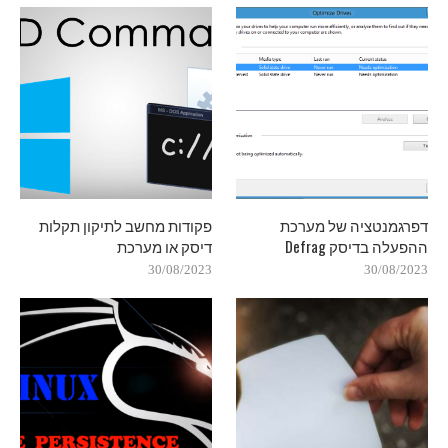
דפרגמנטציה של מערכת
פקודות מחשב לתיקון תקלות
ההפעלה בדיסק Defrag
דיסק או מערכת
30/08/2023
30/08/2023