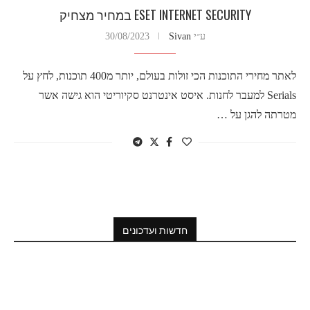
ESET INTERNET SECURITY במחיר מצחיק
ע״י
Sivan
30/08/2023
לאתר מחירי התוכנות הכי זולות בעולם, יותר מ400 תוכנות, לחץ על
Serials למעבר לחנות. איסט אינטרנט סקיוריטי הוא גישה אשר
מטרתה להגן על …
חדשות ועדכונים