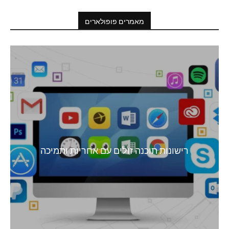
מאמרים פופולארים
רישונות תוכנה זולים עם אחריות ותמיכה