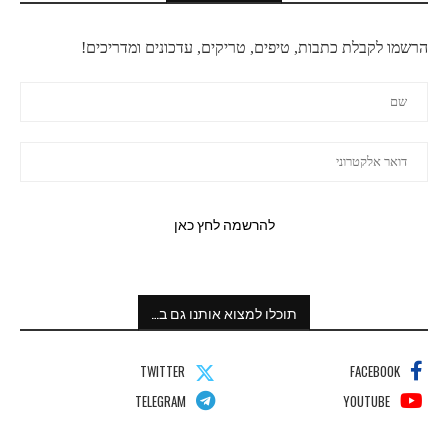
הרשמו לקבלת כתבות, טיפים, טריקים, עדכונים ומדריכים!
תוכלו למצוא אותנו גם ב…
TWITTER
FACEBOOK
TELEGRAM
YOUTUBE