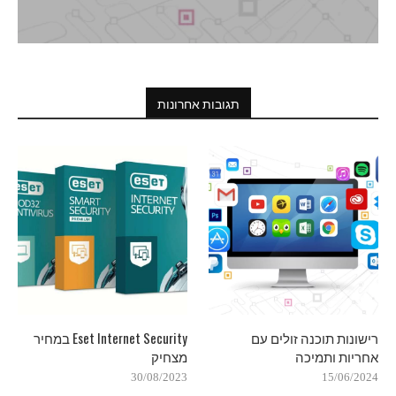
תגובות אחרונות
רישונות תוכנה זולים עם
Eset Internet Security במחיר
אחריות ותמיכה
מצחיק
30/08/2023
15/06/2024