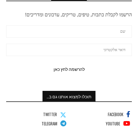
הרשמו לקבלת כתבות, טיפים, טריקים, עדכונים ומדריכים!
תוכלו למצוא אותנו גם ב…
TWITTER
FACEBOOK
TELEGRAM
YOUTUBE