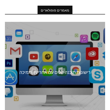
מאמרים פופולארים
רישונות תוכנה זולים עם אחריות ותמיכה