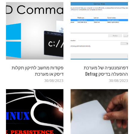
דפרגמנטציה של מערכת
פקודות מחשב לתיקון תקלות
ההפעלה בדיסק Defrag
דיסק או מערכת
30/08/2023
30/08/2023