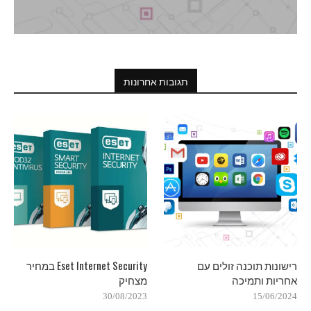
תגובות אחרונות
רישונות תוכנה זולים עם
Eset Internet Security במחיר
אחריות ותמיכה
מצחיק
30/08/2023
15/06/2024