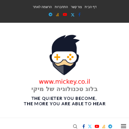
דף הבית
צור קשר
התחברות
הרשמה לאתר