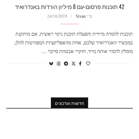
42 תוכנות פרסום-עם 8 מיליון הורדות באנדרואיד
ע״י
Sivan
24/10/2019
תוכנות להסרה מיידית והפעלת תוכנת ניקוי ראשית, אם מותקנת
במכשיר האנדרואיד שלכם, אחת מהאפליקציות המפורטות להלן,
מומלץ להסיר אותה מייד. חוקרי אבטחת סייבר …
חדשות ועדכונים