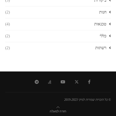
ביקורות
(3)
חנות
(2)
טכנאות
(4)
כללי
(2)
רשתות
(2)
© כל הזכויות שמורות למיקי 2019-2023
חזרה למעלה