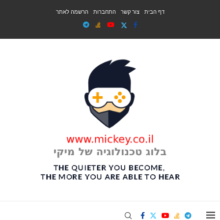
דף הבית
צור קשר
התחברות
הרשמה לאתר