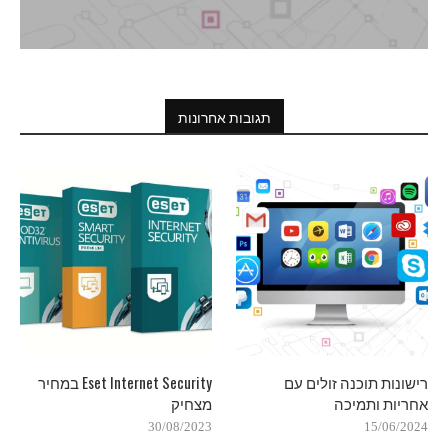
תגובות אחרונות
רישונות תוכנה זולים עם
Eset Internet Security במחיר
אחריות ותמיכה
מצחיק
30/08/2023
15/06/2024