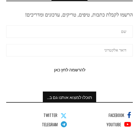
הרשמו לקבלת כתבות, טיפים, טריקים, עדכונים ומדריכים!
תוכלו למצוא אותנו גם ב…
TWITTER
FACEBOOK
TELEGRAM
YOUTUBE