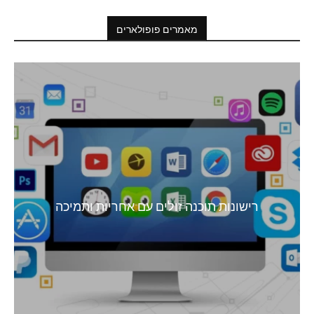
מאמרים פופולארים
רישונות תוכנה זולים עם אחריות ותמיכה