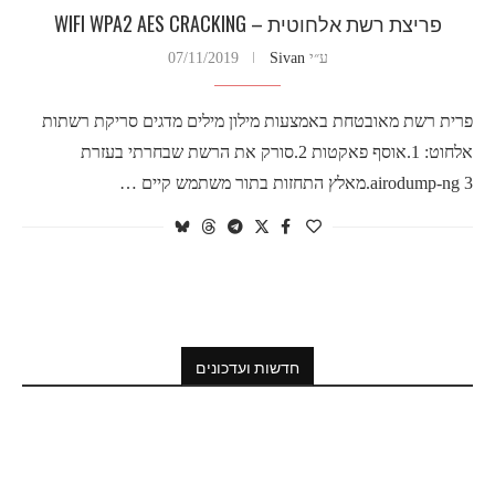
פריצת רשת אלחוטית – WIFI WPA2 AES CRACKING
ע״י
Sivan
07/11/2019
פרית רשת מאובטחת באמצעות מילון מילים מדגים סריקת רשתות
אלחוט: 1.אוסף פאקטות 2.סורק את הרשת שבחרתי בעזרת
airodump-ng 3.מאלץ התחזות בתור משתמש קיים …
חדשות ועדכונים