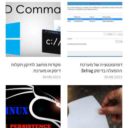
דפרגמנטציה של מערכת
פקודות מחשב לתיקון תקלות
ההפעלה בדיסק Defrag
דיסק או מערכת
30/08/2023
30/08/2023