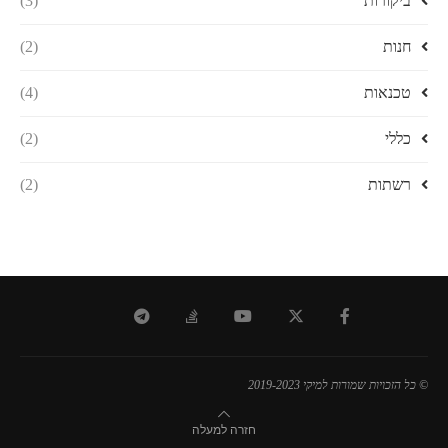
ביקורות
(3)
חנות
(2)
טכנאות
(4)
כללי
(2)
רשתות
(2)
© כל הזכויות שמורות למיקי 2019-2023
חזרה למעלה