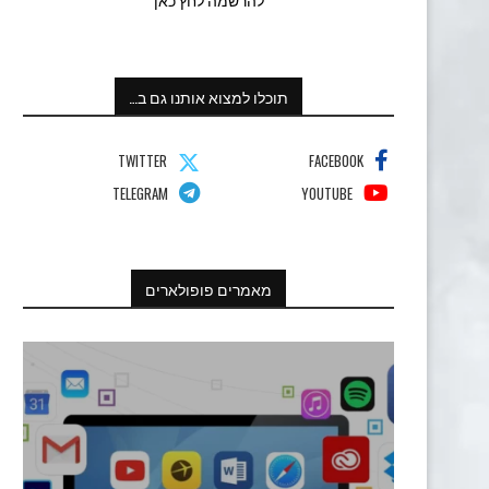
תוכלו למצוא אותנו גם ב…
TWITTER
FACEBOOK
TELEGRAM
YOUTUBE
מאמרים פופולארים