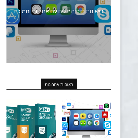
רישונות תוכנה זולים עם אחריות ותמיכה
תגובות אחרונות