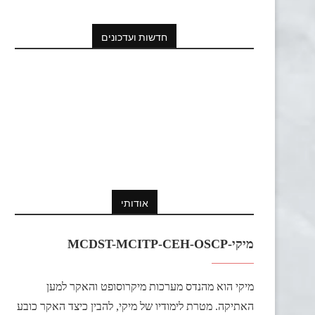
חדשות ועדכונים
אודותי
מיקי-MCDST-MCITP-CEH-OSCP
מיקי הוא מהנדס מערכות מיקרוסופט והאקר למען
האתיקה. מטרת לימודיו של מיקי, להבין כיצד האקר כובע