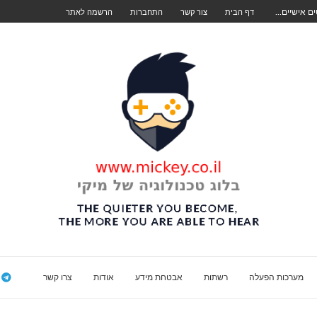
דף הבית
צור קשר
התחברות
הרשמה לאתר
מערכות הפעלה
רשתות
אבטחת מידע
אודות
צרו קשר