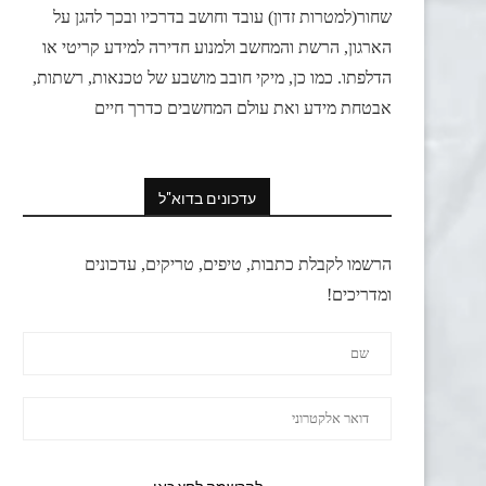
שחור(למטרות זדון) עובד וחושב בדרכיו ובכך להגן על
הארגון, הרשת והמחשב ולמנוע חדירה למידע קריטי או
הדלפתו. כמו כן, מיקי חובב מושבע של טכנאות, רשתות,
אבטחת מידע ואת עולם המחשבים כדרך חיים
עדכונים בדוא"ל
הרשמו לקבלת כתבות, טיפים, טריקים, עדכונים
ומדריכים!