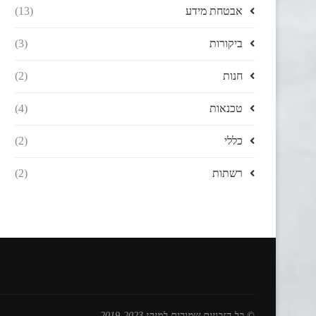
אבטחת מידע
(13)
ביקורות
(3)
חנות
(2)
טכנאות
(4)
כללי
(2)
רשתות
(2)
© כל הזכויות שמורות למיקי 2019-2023