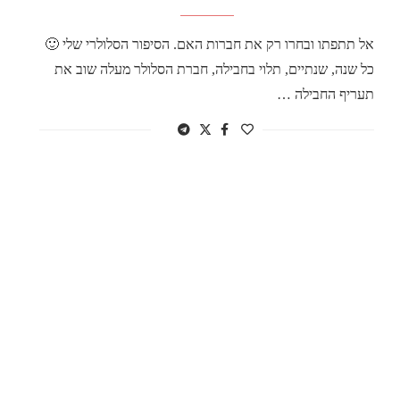
אל תתפתו ובחרו רק את חברות האם. הסיפור הסלולרי שלי 🙂
כל שנה, שנתיים, תלוי בחבילה, חברת הסלולר מעלה שוב את
תעריף החבילה …