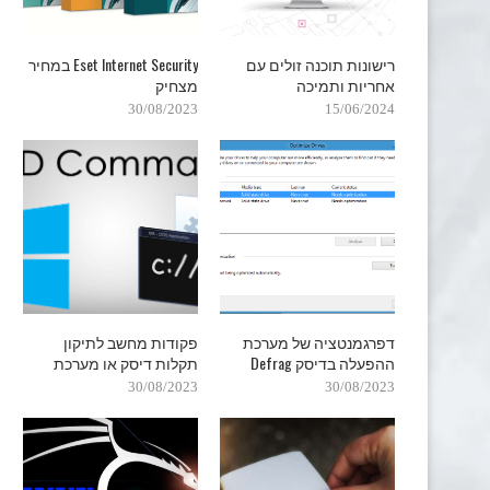
רישונות תוכנה זולים עם
Eset Internet Security במחיר
אחריות ותמיכה
מצחיק
30/08/2023
15/06/2024
דפרגמנטציה של מערכת
פקודות מחשב לתיקון
ההפעלה בדיסק Defrag
תקלות דיסק או מערכת
30/08/2023
30/08/2023