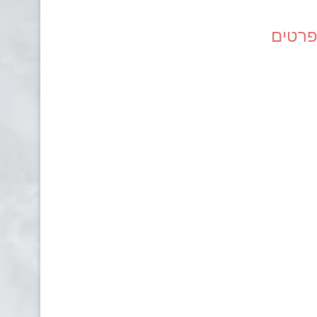
פרטים