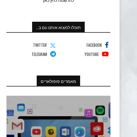
תוכלו למצוא אותנו גם ב…
TWITTER
FACEBOOK
TELEGRAM
YOUTUBE
מאמרים פופולארים