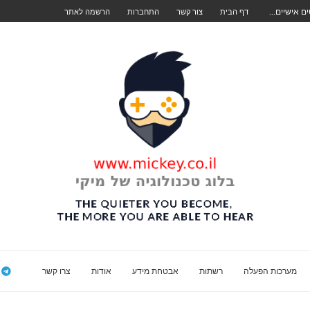
דף הבית
צור קשר
התחברות
הרשמה לאתר
מערכות הפעלה
רשתות
אבטחת מידע
אודות
צרו קשר