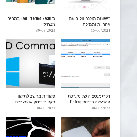
רישונות תוכנה זולים עם
Eset Internet Security במחיר
אחריות ותמיכה
מצחיק
30/08/2023
15/06/2024
דפרגמנטציה של מערכת
פקודות מחשב לתיקון
ההפעלה בדיסק Defrag
תקלות דיסק או מערכת
30/08/2023
30/08/2023