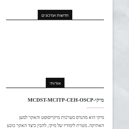
חדשות ועדכונים
אודותי
מיקי-MCDST-MCITP-CEH-OSCP
מיקי הוא מהנדס מערכות מיקרוסופט והאקר למען
האתיקה. מטרת לימודיו של מיקי, להבין כיצד האקר כובע