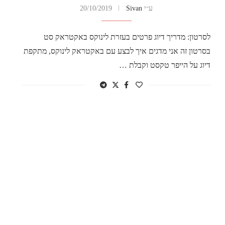
ע״י
Sivan
20/10/2019
לסרטון: מדריך דיוג פרטים בעזרת לינוקס באקטראק סט
בסרטון זה אני מדגים איך לבצע עם באקטראק לינוקס, מתקפת
דיוג על הייפר טקסט וקבלת …