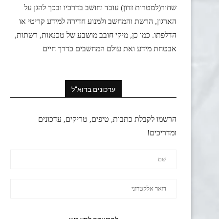
שחור(למטרות זדון) עובד וחושב בדרכיו ובכך להגן על
הארגון, הרשת והמחשב ולמנוע חדירה למידע קריטי או
הדלפתו. כמו כן, מיקי חובב מושבע של טכנאות, רשתות,
אבטחת מידע ואת עולם המחשבים כדרך חיים
עדכונים בדוא"ל
הרשמו לקבלת כתבות, טיפים, טריקים, עדכונים
ומדריכים!