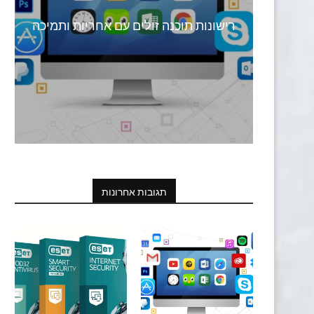
רישונות תוכנה זולים עם אחריות ותמיכה
תגובות אחרונות