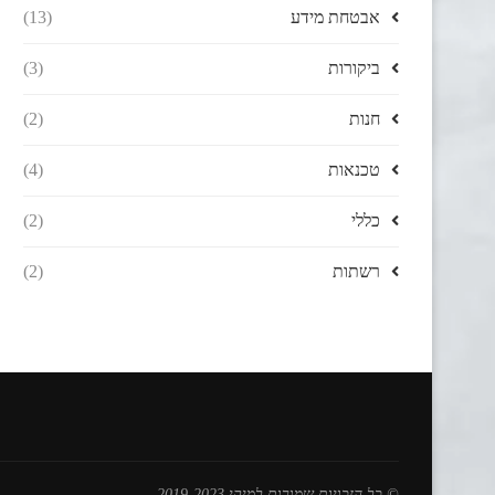
אבטחת מידע
(13)
ביקורות
(3)
חנות
(2)
טכנאות
(4)
כללי
(2)
רשתות
(2)
© כל הזכויות שמורות למיקי 2019-2023