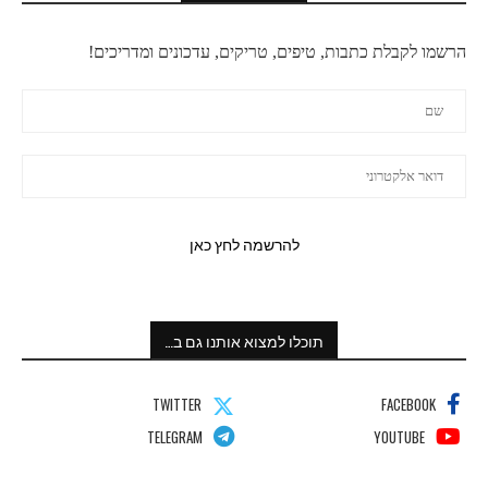
הרשמו לקבלת כתבות, טיפים, טריקים, עדכונים ומדריכים!
תוכלו למצוא אותנו גם ב…
TWITTER
FACEBOOK
TELEGRAM
YOUTUBE