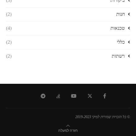
ביקורות
(3)
חנות
(2)
טכנאות
(4)
כללי
(2)
רשתות
(2)
© כל הזכויות שמורות למיקי 2019-2023
חזרה למעלה