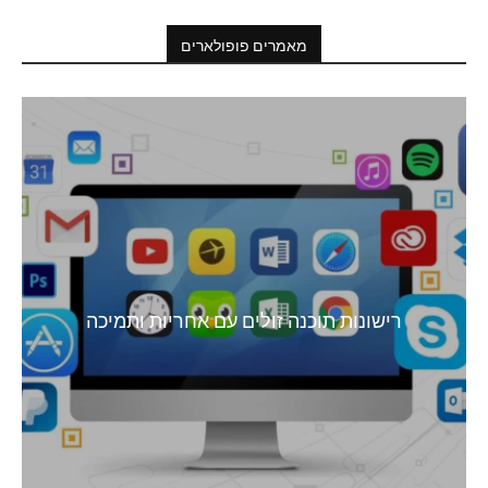
מאמרים פופולארים
רישונות תוכנה זולים עם אחריות ותמיכה