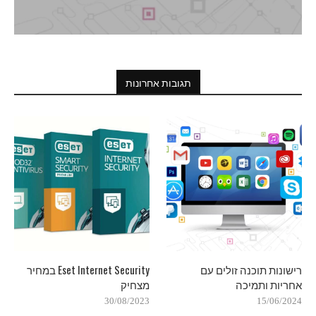
תגובות אחרונות
רישונות תוכנה זולים עם
Eset Internet Security במחיר
אחריות ותמיכה
מצחיק
30/08/2023
15/06/2024