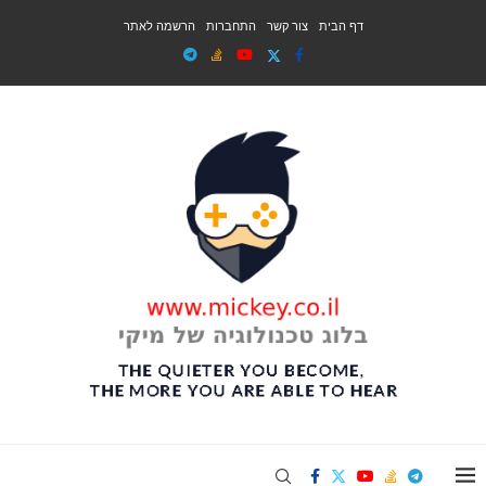
דף הבית
צור קשר
התחברות
הרשמה לאתר