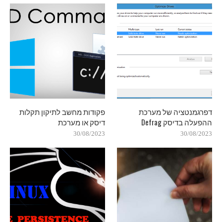
דפרגמנטציה של מערכת
פקודות מחשב לתיקון תקלות
ההפעלה בדיסק Defrag
דיסק או מערכת
30/08/2023
30/08/2023