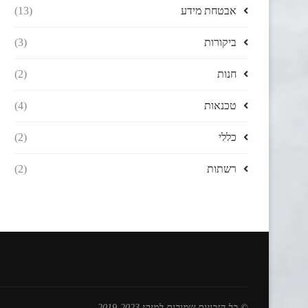
אבטחת מידע
(13)
ביקורות
(3)
חנות
(2)
טכנאות
(4)
כללי
(2)
רשתות
(2)
© כל הזכויות שמורות למיקי 2019-2023