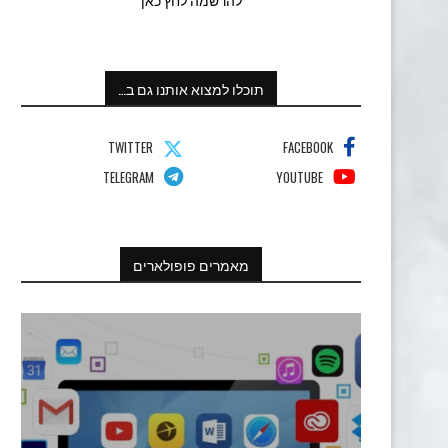
תוכלו למצוא אותנו גם ב…
TWITTER
FACEBOOK
TELEGRAM
YOUTUBE
מאמרים פופולארים