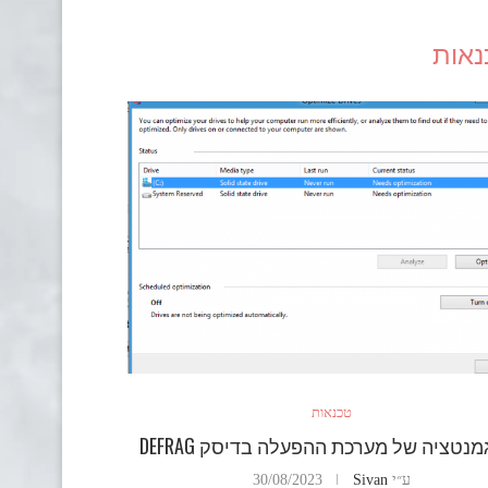
נאות
טכנאות
נטציה של מערכת ההפעלה בדיסק DEFRAG
ע״י
Sivan
30/08/2023