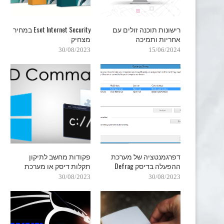
רישונות תוכנה זולים עם
Eset Internet Security במחיר
אחריות ותמיכה
מצחיק
30/08/2023
15/06/2024
דפרגמנטציה של מערכת
פקודות מחשב לתיקון
ההפעלה בדיסק Defrag
תקלות דיסק או מערכת
30/08/2023
30/08/2023