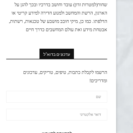
שחור(למטרות זדון) עובד וחושב בדרכיו ובכך להגן על
הארגון, הרשת והמחשב ולמנוע חדירה למידע קריטי או
הדלפתו. כמו כן, מיקי חובב מושבע של טכנאות, רשתות,
אבטחת מידע ואת עולם המחשבים כדרך חיים
עדכונים בדוא"ל
הרשמו לקבלת כתבות, טיפים, טריקים, עדכונים
ומדריכים!