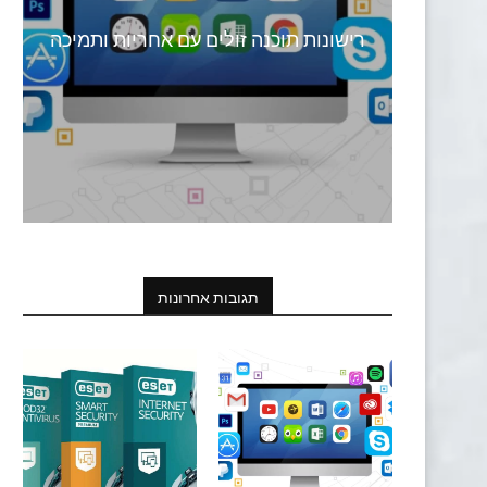
רישונות תוכנה זולים עם אחריות ותמיכה
תגובות אחרונות