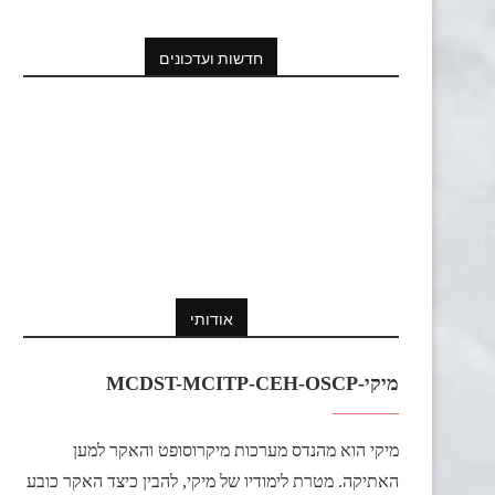
חדשות ועדכונים
אודותי
מיקי-MCDST-MCITP-CEH-OSCP
מיקי הוא מהנדס מערכות מיקרוסופט והאקר למען
האתיקה. מטרת לימודיו של מיקי, להבין כיצד האקר כובע