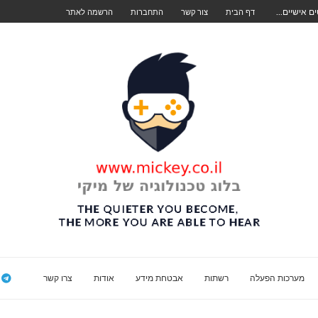
דף הבית
צור קשר
התחברות
הרשמה לאתר
מערכות הפעלה
רשתות
אבטחת מידע
אודות
צרו קשר