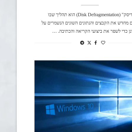
"איחוי דיסק" (Disk Defragmentation) הוא תהליך שבו
 מחדש את הקבצים והנתונים השונים הנשמרים על
נן כדי לשפר את ביצועי הקריאה והכתיבה. …