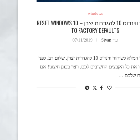
windows
שחזור ווינדוס 10 להגדרות יצרן – RESET WINDOWS 10
TO FACTORY DEFAULTS
ע״י
Sivan
07/11/2019
המדריך המלא לשחזור ווינדוס 10 להגדרות יצרן. שלום רב, לפני
ו את כל הקבצים החשובים לכם, רצוי בכונן חיצוני! אם
 שלכם …