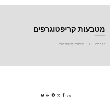
מטבעות קריפטוגרפים
דף הבית
מטבעות קריפטוגרפים
שתף