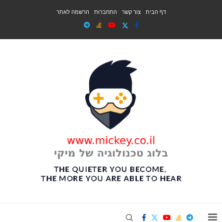
דף הבית
צור קשר
התחברות
הרשמה לאתר